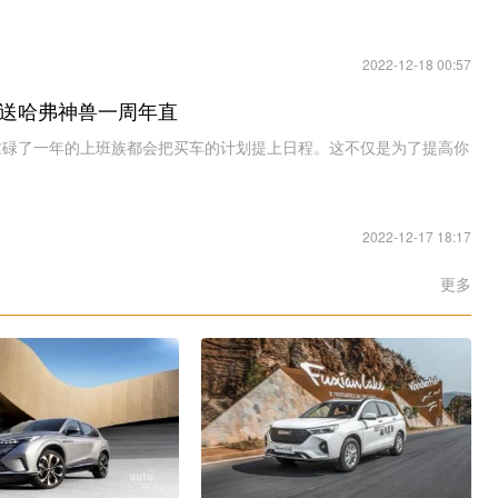
2022-12-18 00:57
送哈弗神兽一周年直
忙碌了一年的上班族都会把买车的计划提上日程。这不仅是为了提高你
2022-12-17 18:17
更多