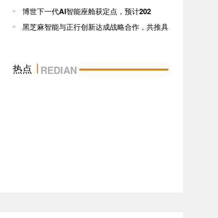
博世下一代AI智能座舱获定点，预计202
黑芝麻智能与正行创新达成战略合作，共推具
热点
REDIAN