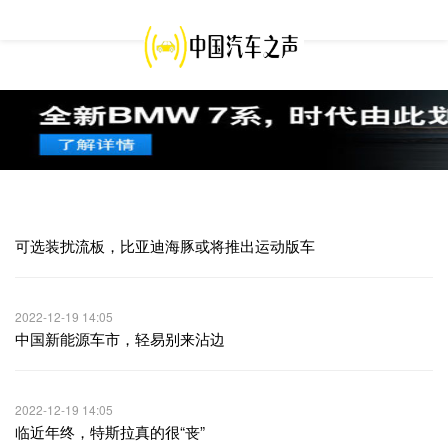
可选装扰流板，比亚迪海豚或将推出运动版车
2022-12-19 14:05
中国新能源车市，轻易别来沾边
2022-12-19 14:05
临近年终，特斯拉真的很“丧”