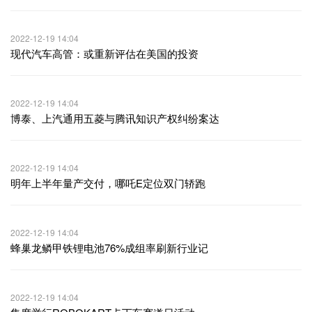
2022-12-19 14:04
现代汽车高管：或重新评估在美国的投资
2022-12-19 14:04
博泰、上汽通用五菱与腾讯知识产权纠纷案达
2022-12-19 14:04
明年上半年量产交付，哪吒E定位双门轿跑
2022-12-19 14:04
蜂巢龙鳞甲铁锂电池76%成组率刷新行业记
2022-12-19 14:04